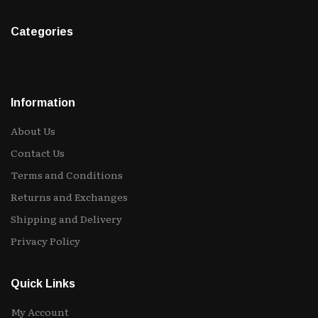
Categories
Information
About Us
Contact Us
Terms and Conditions
Returns and Exchanges
Shipping and Delivery
Privacy Policy
Quick Links
My Account