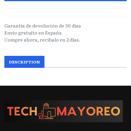
Garantía de devolución de 30 días
Envío gratuito en España
Compre ahora, recíbalo en 2 días.
DESCRIPTION